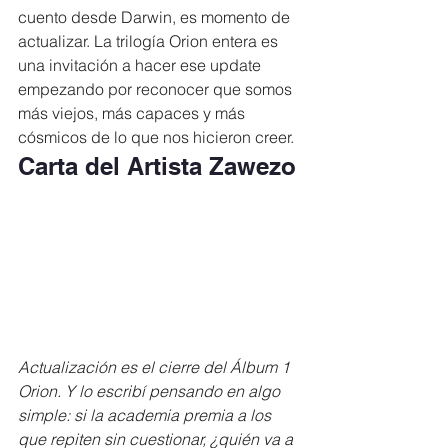
cuento desde Darwin, es momento de 
actualizar. La trilogía Orion entera es 
una invitación a hacer ese update  
empezando por reconocer que somos 
más viejos, más capaces y más 
cósmicos de lo que nos hicieron creer.
Carta del Artista Zawezo
Actualización es el cierre del Álbum 1  
Orion. Y lo escribí pensando en algo 
simple: si la academia premia a los 
que repiten sin cuestionar, ¿quién va a 