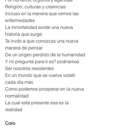
Religión, culturas y creencias
Incluso en la manera que vemos las 
enfermedades
La inmortalidad existe una nueva 
historia que surge
Te invito a que conozcas una nueva 
manera de pensar
De un origen perdido de la humanidad
Y mi pregunta para ti es? podríamos
Ser nosotros resistentes
En un mundo que se vuelve volátil 
cada día más
Como podemos prosperar en la nueva 
normalidad
La cual está presente esa es la 
realidad
Coro