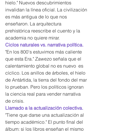
hielo." Nuevos descubrimientos 
invalidan la línea oficial. La civilización 
es más antigua de lo que nos 
enseñaron. La arquitectura 
prehistórica reescribe el cuento y la 
academia no quiere mirar.
Ciclos naturales vs. narrativa política. 
"En los 800's estuvimos más caliente 
que esta Era." Zawezo señala que el 
calentamiento global no es nuevo  es 
cíclico. Los anillos de árboles, el hielo 
de Antártida, la tierra del fondo del mar 
lo prueban. Pero los políticos ignoran 
la ciencia real para vender narrativa 
de crisis.
Llamado a la actualización colectiva. 
"Tiene que darse una actualización al 
tiempo académico." El punto final del 
álbum: si los libros enseñan el mismo 