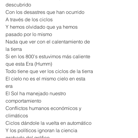
descubrido
Con los desastres que han ocurrido
A través de los ciclos
Y hemos olvidado que ya hemos 
pasado por lo mismo
Nada que ver con el calentamiento de 
la tierra
Si en los 800's estuvimos más caliente 
que esta Era (Humm)
Todo tiene que ver los ciclos de la tierra
El cielo no es el mismo cielo en esta 
era
El Sol ha manejado nuestro 
comportamiento
Conflictos humanos económicos y 
climáticos
Ciclos dándole la vuelta en automático
Y los políticos ignoran la ciencia 
grabada del gráfico