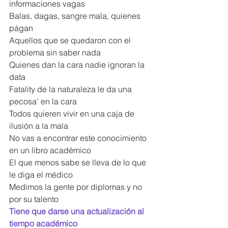
informaciones vagas
Balas, dagas, sangre mala, quienes 
págan
Aquellos que se quedaron con el 
problema sin saber nada
Quienes dan la cara nadie ignoran la 
data
Fatality de la naturaleza le da una 
pecosa' en la cara
Todos quieren vivir en una caja de 
ilusión a la mala
No vas a encontrar este conocimiento 
en un libro académico
El que menos sabe se lleva de lo que 
le diga el médico
Medimos la gente por diplomas y no 
por su talento
Tiene que darse una actualización al 
tiempo académico