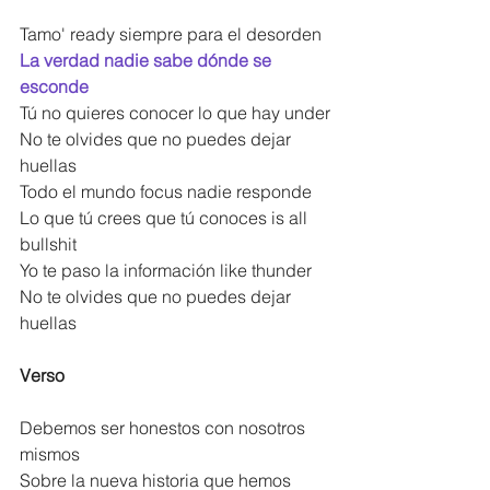
Tamo' ready siempre para el desorden
La verdad nadie sabe dónde se 
esconde
Tú no quieres conocer lo que hay under
No te olvides que no puedes dejar 
huellas
Todo el mundo focus nadie responde
Lo que tú crees que tú conoces is all 
bullshit
Yo te paso la información like thunder
No te olvides que no puedes dejar 
huellas
Verso
Debemos ser honestos con nosotros 
mismos
Sobre la nueva historia que hemos 