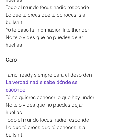
Todo el mundo focus nadie responde
Lo que tú crees que tú conoces is all 
bullshit
Yo te paso la información like thunder
No te olvides que no puedes dejar 
huellas
Coro
Tamo' ready siempre para el desorden
La verdad nadie sabe dónde se 
esconde
Tú no quieres conocer lo que hay under
No te olvides que no puedes dejar 
huellas
Todo el mundo focus nadie responde
Lo que tú crees que tú conoces is all 
bullshit