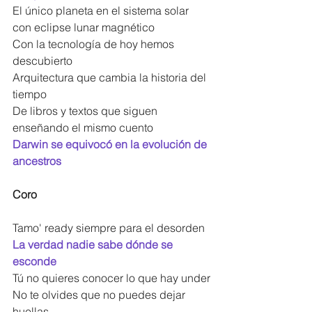
El único planeta en el sistema solar 
con eclipse lunar magnético
Con la tecnología de hoy hemos 
descubierto
Arquitectura que cambia la historia del 
tiempo
De libros y textos que siguen 
enseñando el mismo cuento
Darwin se equivocó en la evolución de 
ancestros
Coro
Tamo' ready siempre para el desorden
La verdad nadie sabe dónde se 
esconde
Tú no quieres conocer lo que hay under
No te olvides que no puedes dejar 
huellas