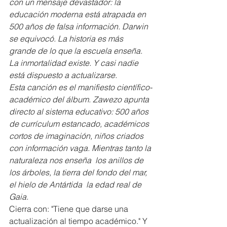
con un mensaje devastador: la 
educación moderna está atrapada en 
500 años de falsa información. Darwin 
se equivocó. La historia es más 
grande de lo que la escuela enseña. 
La inmortalidad existe. Y casi nadie 
está dispuesto a actualizarse.
Esta canción es el manifiesto científico-
académico del álbum. Zawezo apunta 
directo al sistema educativo: 500 años 
de currículum estancado, académicos 
cortos de imaginación, niños criados 
con información vaga. Mientras tanto la 
naturaleza nos enseña  los anillos de 
los árboles, la tierra del fondo del mar, 
el hielo de Antártida  la edad real de 
Gaia.
Cierra con: "Tiene que darse una 
actualización al tiempo académico." Y 