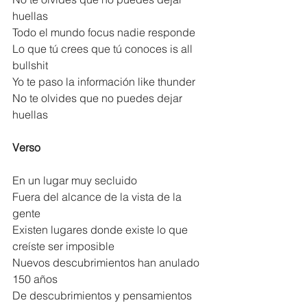
huellas
Todo el mundo focus nadie responde
Lo que tú crees que tú conoces is all 
bullshit
Yo te paso la información like thunder
No te olvides que no puedes dejar 
huellas
Verso
En un lugar muy secluido
Fuera del alcance de la vista de la 
gente
Existen lugares donde existe lo que 
creíste ser imposible
Nuevos descubrimientos han anulado 
150 años
De descubrimientos y pensamientos 