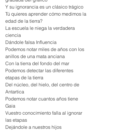
Y su ignorancia es un clásico trágico
Tú quieres aprender cómo medimos la 
edad de la tierra?
La escuela le niega la verdadera 
ciencia
Dándole falsa Influencia
Podemos notar miles de años con los 
anillos de una mata anciana
Con la tierra del fondo del mar
Podemos detectar las diferentes 
etapas de la tierra
Del núcleo, del hielo, del centro de 
Antartica
Podemos notar cuantos años tiene 
Gaia
Vuestro conocimiento falla al ignorar 
las etapas
Dejándole a nuestros hijos 