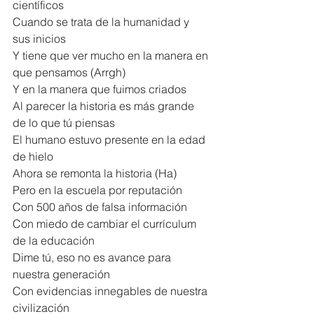
científicos
Cuando se trata de la humanidad y 
sus inicios
Y tiene que ver mucho en la manera en 
que pensamos (Arrgh)
Y en la manera que fuimos criados
Al parecer la historia es más grande 
de lo que tú piensas
El humano estuvo presente en la edad 
de hielo
Ahora se remonta la historia (Ha)
Pero en la escuela por reputación
Con 500 años de falsa información
Con miedo de cambiar el currículum 
de la educación
Dime tú, eso no es avance para 
nuestra generación
Con evidencias innegables de nuestra 
civilización