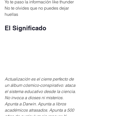
Yo te paso la información like thunder
No te olvides que no puedes dejar 
huellas
El Significado
Actualización es el cierre perfecto de 
un álbum cósmico-conspirativo: ataca 
el sistema educativo desde la ciencia. 
No invoca a dioses ni misterios. 
Apunta a Darwin. Apunta a libros 
académicos atrasados. Apunta a 500 