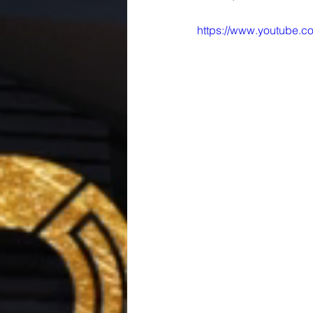
https://www.youtube.