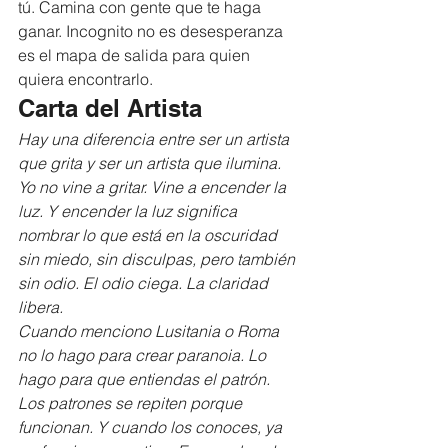
tú. Camina con gente que te haga 
ganar. Incognito no es desesperanza  
es el mapa de salida para quien 
quiera encontrarlo.
Carta del Artista
Hay una diferencia entre ser un artista 
que grita y ser un artista que ilumina. 
Yo no vine a gritar. Vine a encender la 
luz. Y encender la luz significa 
nombrar lo que está en la oscuridad 
sin miedo, sin disculpas, pero también 
sin odio. El odio ciega. La claridad 
libera.
Cuando menciono Lusitania o Roma 
no lo hago para crear paranoia. Lo 
hago para que entiendas el patrón. 
Los patrones se repiten porque 
funcionan. Y cuando los conoces, ya 