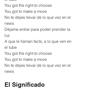
You got the right to choose
You got to make a move
No te dejes llevar de lo que vez en el 
news
Déjame entrar para poder prender la 
luz
A que le llaman facts, a lo que ven en 
el tube
You got the right to choose
You got to make a move
No te dejes llevar de lo que vez en el 
news
El Significado