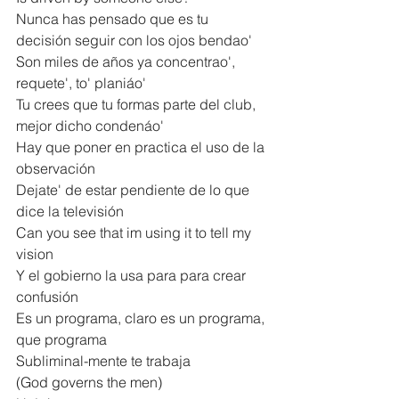
Nunca has pensado que es tu 
decisión seguir con los ojos bendao'
Son miles de años ya concentrao', 
requete', to' planiáo'
Tu crees que tu formas parte del club, 
mejor dicho condenáo'
Hay que poner en practica el uso de la 
observación
Dejate' de estar pendiente de lo que 
dice la televisión
Can you see that im using it to tell my 
vision
Y el gobierno la usa para para crear 
confusión
Es un programa, claro es un programa, 
que programa
Subliminal-mente te trabaja
(God governs the men)