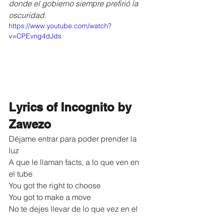
donde el gobierno siempre prefirió la 
oscuridad.
https://www.youtube.com/watch?
v=CPEvng4dJds
Lyrics of Incognito by 
Zawezo
Déjame entrar para poder prender la 
luz
A que le llaman facts, a lo que ven en 
el tube
You got the right to choose
You got to make a move
No te dejes llevar de lo que vez en el 