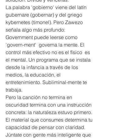
La palabra 'gobierno' viene del latín 
gubernare (gobernar) y del griego 
kybernetes (timonel). Pero Zawezo 
señala algo más profundo: 
Government puede leerse como 
'govern-ment'  governa la mente. El 
control más efectivo no es el físico  es 
el mental. Un programa que se instala 
desde la infancia a través de los 
medios, la educación, el 
entretenimiento. Subliminal-mente te 
trabaja.
Pero la canción no termina en 
oscuridad termina con una instrucción 
concreta: la naturaleza estuvo primero. 
El material que consumes determina tu 
capacidad de pensar con claridad. 
Júntate con gente más inteligente que 