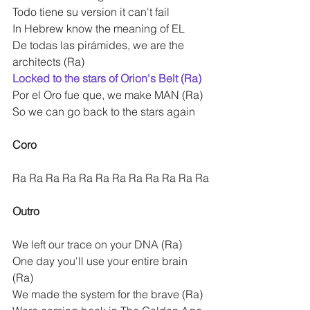
Todo tiene su version it can't fail
In Hebrew know the meaning of EL
De todas las pirámides, we are the 
architects (Ra)
Locked to the stars of Orion's Belt (Ra)
Por el Oro fue que, we make MAN (Ra)
So we can go back to the stars again
Coro
Ra Ra Ra Ra Ra Ra Ra Ra Ra Ra Ra Ra
Outro
We left our trace on your DNA (Ra)
One day you'll use your entire brain 
(Ra)
We made the system for the brave (Ra)