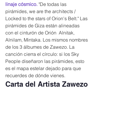
linaje cósmico. 
"De todas las 
pirámides, we are the architects / 
Locked to the stars of Orion's Belt." Las 
pirámides de Giza están alineadas 
con el cinturón de Orión  Alnitak, 
Alnilam, Mintaka. Los mismos nombres 
de los 3 álbumes de Zawezo. La 
canción cierra el círculo: si los Sky 
People diseñaron las pirámides, esto 
es el mapa estelar dejado para que 
recuerdes de dónde vienes.
Carta del Artista Zawezo