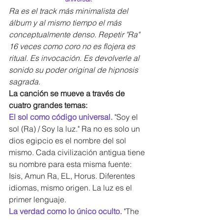
Ra es el track más minimalista del 
álbum y al mismo tiempo el más 
conceptualmente denso. Repetir "Ra" 
16 veces como coro no es flojera es 
ritual. Es invocación. Es devolverle al 
sonido su poder original de hipnosis 
sagrada.
La canción se mueve a través de 
cuatro grandes temas:
El sol como código universal. 
"Soy el 
sol (Ra) / Soy la luz." Ra no es solo un 
dios egipcio es el nombre del sol 
mismo. Cada civilización antigua tiene 
su nombre para esta misma fuente: 
Isis, Amun Ra, EL, Horus. Diferentes 
idiomas, mismo origen. La luz es el 
primer lenguaje.
La verdad como lo único oculto. 
"The 