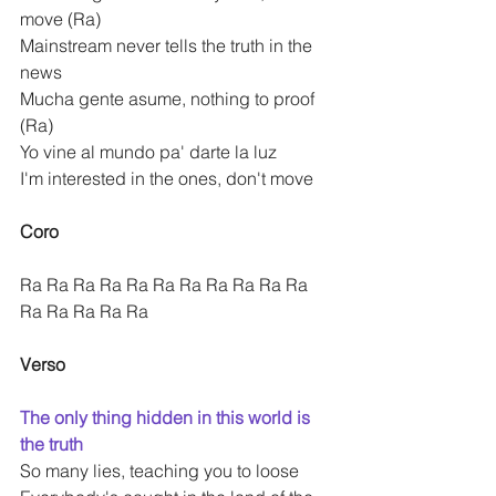
move (Ra)
Mainstream never tells the truth in the 
news
Mucha gente asume, nothing to proof 
(Ra)
Yo vine al mundo pa' darte la luz
I'm interested in the ones, don't move
Coro
Ra Ra Ra Ra Ra Ra Ra Ra Ra Ra Ra 
Ra Ra Ra Ra Ra
Verso
The only thing hidden in this world is 
the truth
So many lies, teaching you to loose