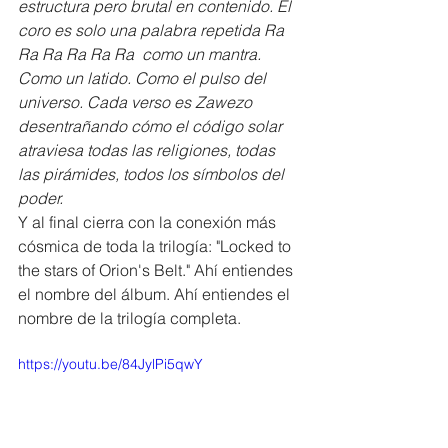
estructura pero brutal en contenido. El 
coro es solo una palabra repetida Ra 
Ra Ra Ra Ra Ra  como un mantra. 
Como un latido. Como el pulso del 
universo. Cada verso es Zawezo 
desentrañando cómo el código solar 
atraviesa todas las religiones, todas 
las pirámides, todos los símbolos del 
poder.
Y al final cierra con la conexión más 
cósmica de toda la trilogía: "Locked to 
the stars of Orion's Belt." Ahí entiendes 
el nombre del álbum. Ahí entiendes el 
nombre de la trilogía completa.
https://youtu.be/84JylPi5qwY