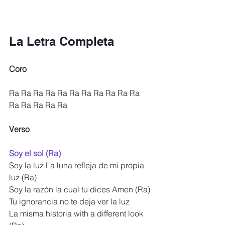
La Letra Completa
Coro
Ra Ra Ra Ra Ra Ra Ra Ra Ra Ra Ra 
Ra Ra Ra Ra Ra
Verso
Soy el sol (Ra)
Soy la luz La luna refleja de mi propia 
luz (Ra)
Soy la razón la cual tu dices Amen (Ra)
Tu ignorancia no te deja ver la luz
La misma historia with a different look 