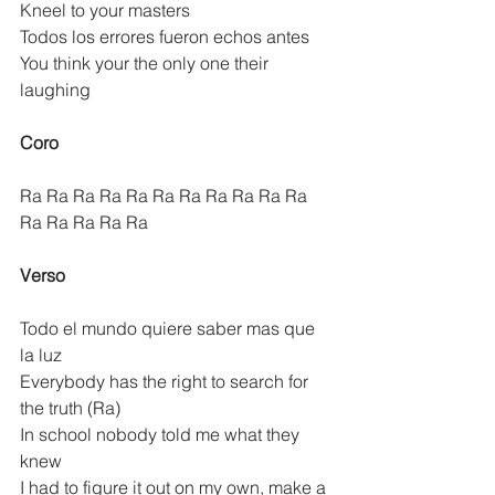
Kneel to your masters
Todos los errores fueron echos antes
You think your the only one their 
laughing
Coro
Ra Ra Ra Ra Ra Ra Ra Ra Ra Ra Ra 
Ra Ra Ra Ra Ra
Verso
Todo el mundo quiere saber mas que 
la luz
Everybody has the right to search for 
the truth (Ra)
In school nobody told me what they 
knew
I had to figure it out on my own, make a 