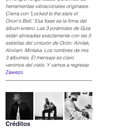
herramientas vibracionales originales.
Cierra con "Locked to the stars of 
Orion's Belt." Esa frase es la firma del 
álbum entero. Las 3 pirámides de Giza 
están alineadas exactamente con las 3 
estrellas del cinturón de Orión: Alnitak, 
Alnilam, Mintaka. Los nombres de mis 
3 álbumes. El mensaje es claro  
venimos del cielo. Y vamos a regresar.
Zawezo
Créditos