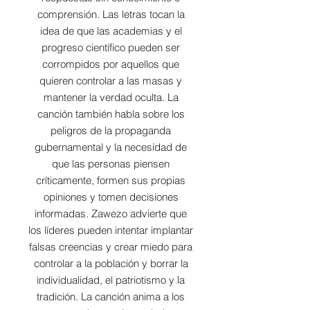
comprensión. Las letras tocan la
idea de que las academias y el
progreso científico pueden ser
corrompidos por aquellos que
quieren controlar a las masas y
mantener la verdad oculta. La
canción también habla sobre los
peligros de la propaganda
gubernamental y la necesidad de
que las personas piensen
críticamente, formen sus propias
opiniones y tomen decisiones
informadas. Zawezo advierte que
los líderes pueden intentar implantar
falsas creencias y crear miedo para
controlar a la población y borrar la
individualidad, el patriotismo y la
tradición. La canción anima a los