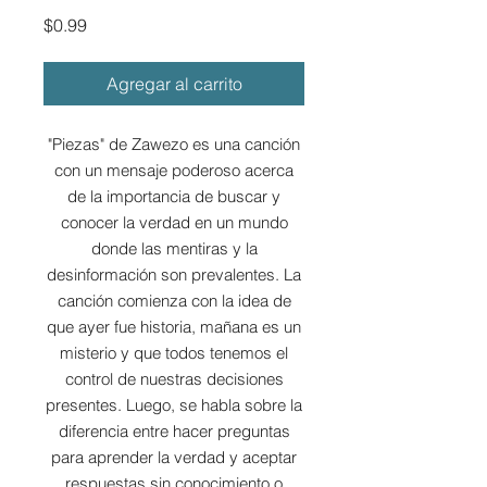
Precio
$0.99
Agregar al carrito
"Piezas" de Zawezo es una canción
con un mensaje poderoso acerca
de la importancia de buscar y
conocer la verdad en un mundo
donde las mentiras y la
desinformación son prevalentes. La
canción comienza con la idea de
que ayer fue historia, mañana es un
misterio y que todos tenemos el
control de nuestras decisiones
presentes. Luego, se habla sobre la
diferencia entre hacer preguntas
para aprender la verdad y aceptar
respuestas sin conocimiento o