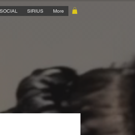
SOCIAL
SIRIUS
More