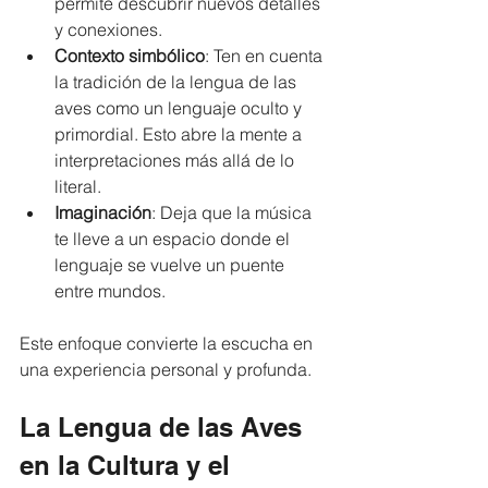
permite descubrir nuevos detalles 
y conexiones.
Contexto simbólico
: Ten en cuenta 
la tradición de la lengua de las 
aves como un lenguaje oculto y 
primordial. Esto abre la mente a 
interpretaciones más allá de lo 
literal.
Imaginación
: Deja que la música 
te lleve a un espacio donde el 
lenguaje se vuelve un puente 
entre mundos.
Este enfoque convierte la escucha en 
una experiencia personal y profunda.
La Lengua de las Aves 
en la Cultura y el 