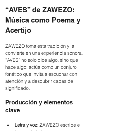
“AVES” de ZAWEZO: 
Música como Poema y 
Acertijo
ZAWEZO toma esta tradición y la 
convierte en una experiencia sonora. 
“AVES” no solo dice algo, sino que 
hace algo: actúa como un conjuro 
fonético que invita a escuchar con 
atención y a descubrir capas de 
significado.
Producción y elementos 
clave
Letra y voz
: ZAWEZO escribe e 