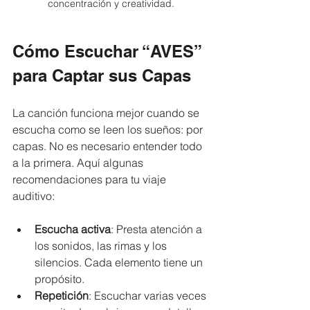
concentración y creatividad.
Cómo Escuchar “AVES” 
para Captar sus Capas
La canción funciona mejor cuando se 
escucha como se leen los sueños: por 
capas. No es necesario entender todo 
a la primera. Aquí algunas 
recomendaciones para tu viaje 
auditivo:
Escucha activa
: Presta atención a 
los sonidos, las rimas y los 
silencios. Cada elemento tiene un 
propósito.
Repetición
: Escuchar varias veces 