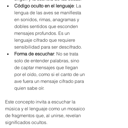
Código oculto en el lenguaje
: La 
lengua de las aves se manifiesta 
en sonidos, rimas, anagramas y 
dobles sentidos que esconden 
mensajes profundos. Es un 
lenguaje cifrado que requiere 
sensibilidad para ser descifrado.
Forma de escuchar
: No se trata 
solo de entender palabras, sino 
de captar mensajes que llegan 
por el oído, como si el canto de un 
ave fuera un mensaje cifrado para 
quien sabe oír.
Este concepto invita a escuchar la 
música y el lenguaje como un mosaico 
de fragmentos que, al unirse, revelan 
significados ocultos.