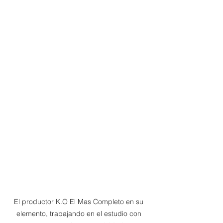
El productor K.O El Mas Completo en su 
elemento, trabajando en el estudio con 