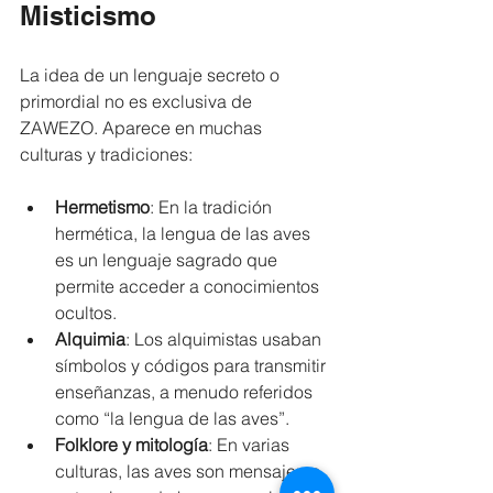
Misticismo
La idea de un lenguaje secreto o 
primordial no es exclusiva de 
ZAWEZO. Aparece en muchas 
culturas y tradiciones:
Hermetismo
: En la tradición 
hermética, la lengua de las aves 
es un lenguaje sagrado que 
permite acceder a conocimientos 
ocultos.
Alquimia
: Los alquimistas usaban 
símbolos y códigos para transmitir 
enseñanzas, a menudo referidos 
como “la lengua de las aves”.
Folklore y mitología
: En varias 
culturas, las aves son mensajeras 