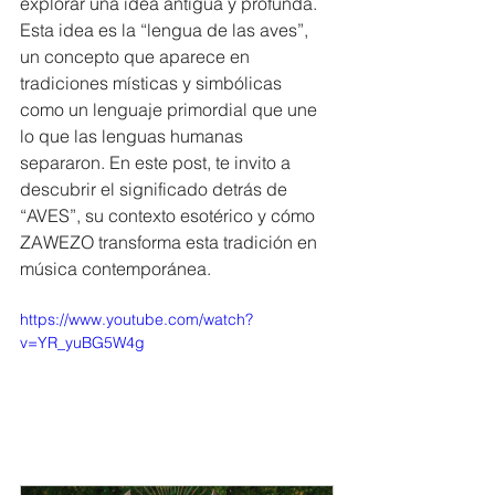
explorar una idea antigua y profunda. 
Esta idea es la “lengua de las aves”, 
un concepto que aparece en 
tradiciones místicas y simbólicas 
como un lenguaje primordial que une 
lo que las lenguas humanas 
separaron. En este post, te invito a 
descubrir el significado detrás de 
“AVES”, su contexto esotérico y cómo 
ZAWEZO transforma esta tradición en 
música contemporánea.
https://www.youtube.com/watch?
v=YR_yuBG5W4g